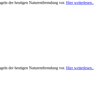
Angeln der heutigen Naturentfremdung vor.
Hier weiterlesen..
Angeln der heutigen Naturentfremdung vor.
Hier weiterlesen..