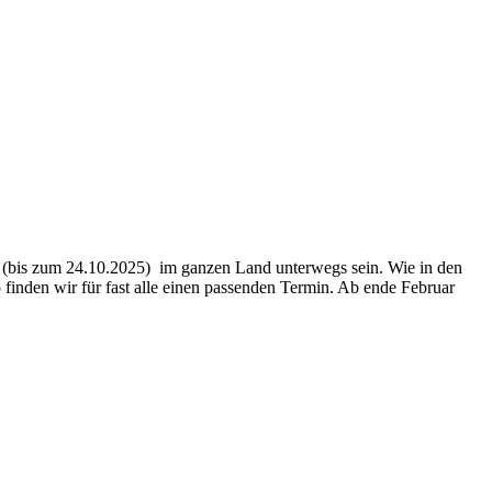
en (bis zum 24.10.2025) im ganzen Land unterwegs sein. Wie in den
finden wir für fast alle einen passenden Termin. Ab ende Februar