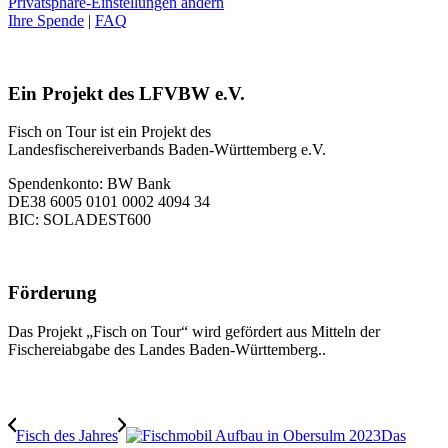
Privatsphäre-Einstellungen ändern
Ihre Spende
|
FAQ
Ein Projekt des LFVBW e.V.
Fisch on Tour ist ein Projekt des
Landesfischereiverbands Baden-Württemberg e.V.
Spendenkonto: BW Bank
DE38 6005 0101 0002 4094 34
BIC: SOLADEST600
Förderung
Das Projekt „Fisch on Tour“ wird gefördert aus Mitteln der
Fischereiabgabe des Landes Baden-Württemberg..
Fisch des Jahres
Das