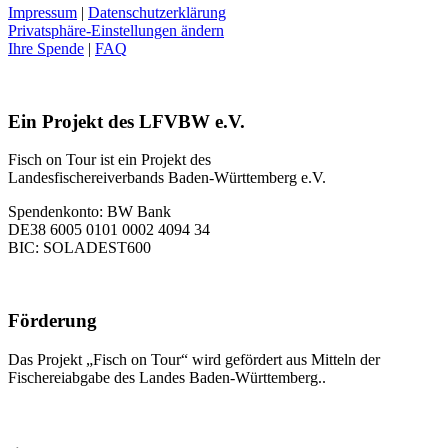
Impressum
|
Datenschutzerklärung
Privatsphäre-Einstellungen ändern
Ihre Spende
|
FAQ
Ein Projekt des LFVBW e.V.
Fisch on Tour ist ein Projekt des
Landesfischereiverbands Baden-Württemberg e.V.
Spendenkonto: BW Bank
DE38 6005 0101 0002 4094 34
BIC: SOLADEST600
Förderung
Das Projekt „Fisch on Tour“ wird gefördert aus Mitteln der
Fischereiabgabe des Landes Baden-Württemberg..